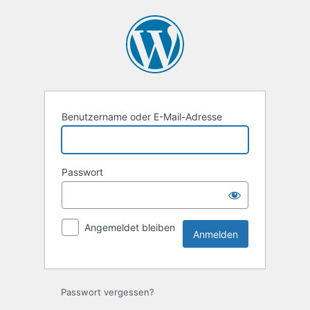
Anmelden
Benutzername oder E-Mail-Adresse
Passwort
Angemeldet bleiben
Passwort vergessen?