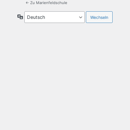
← Zu Marienfeldschule
Sprache