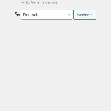
← Zu Marienfeldschule
Sprache