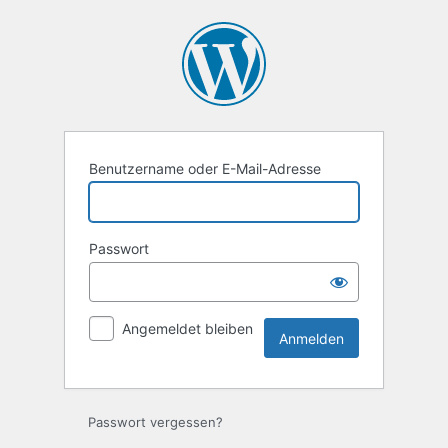
Anmelden
Benutzername oder E-Mail-Adresse
Passwort
Angemeldet bleiben
Passwort vergessen?