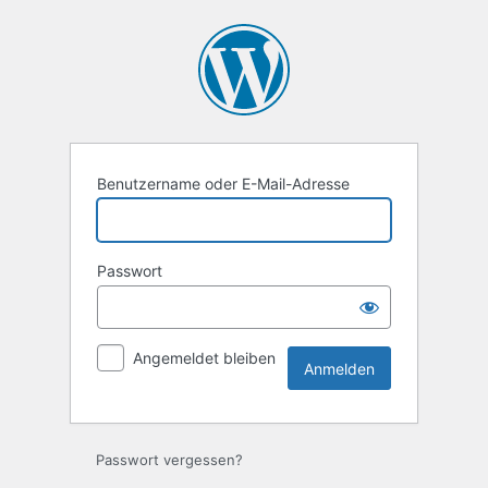
Anmelden
Benutzername oder E-Mail-Adresse
Passwort
Angemeldet bleiben
Passwort vergessen?