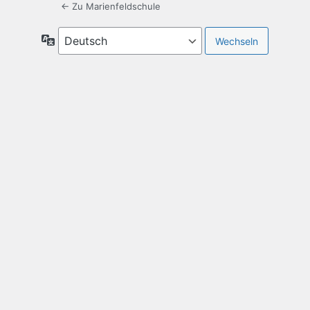
← Zu Marienfeldschule
Sprache