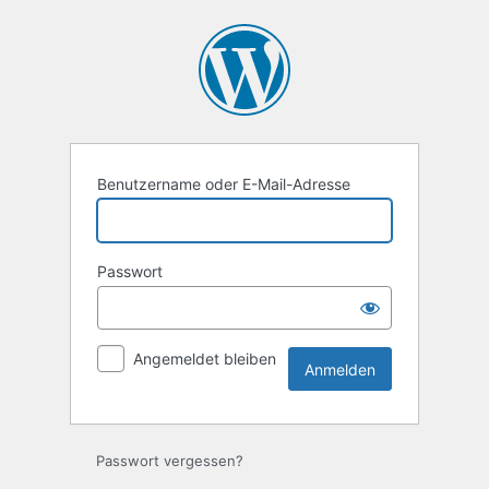
Anmelden
Benutzername oder E-Mail-Adresse
Passwort
Angemeldet bleiben
Passwort vergessen?