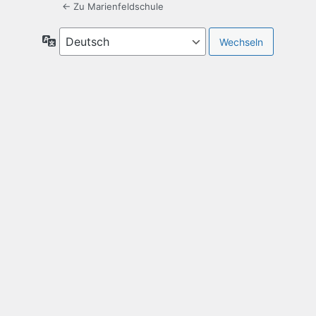
← Zu Marienfeldschule
Sprache